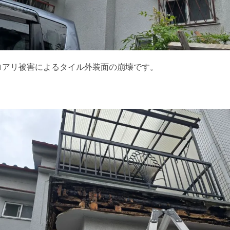
ロアリ被害によるタイル外装面の崩壊です。