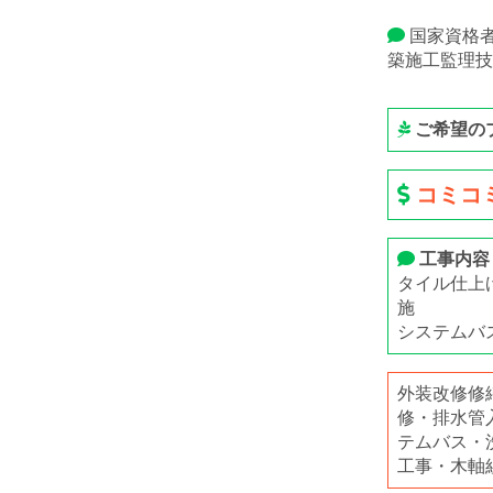
国家資格
築施工監理技
ご希望の
コミコミ
工事内容
タイル仕上
システムバ
外装改修修
修・排水管
テムバス・
工事・木軸