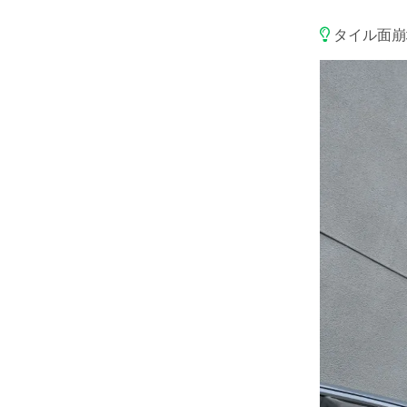
タイル面崩