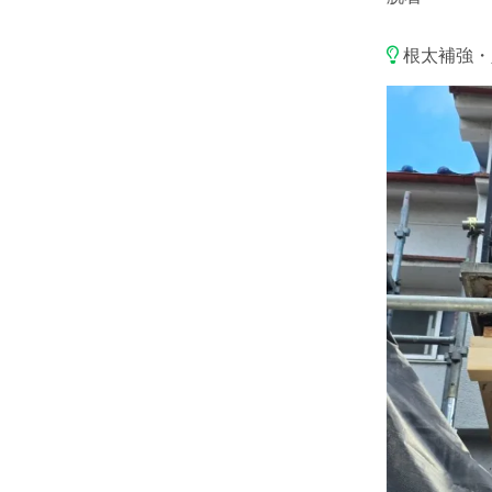
根太補強・