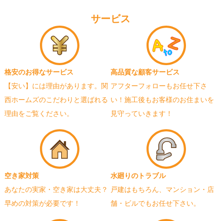
サービス
格安のお得なサービス
高品質な顧客サービス
【安い】には理由があります。関
アフターフォローもお任せ下さ
西ホームズのこだわりと選ばれる
い！施工後もお客様のお住まいを
理由をご覧ください。
見守っていきます！
空き家対策
水廻りのトラブル
あなたの実家・空き家は大丈夫？
戸建はもちろん、マンション・店
早めの対策が必要です！
舗・ビルでもお任せ下さい。