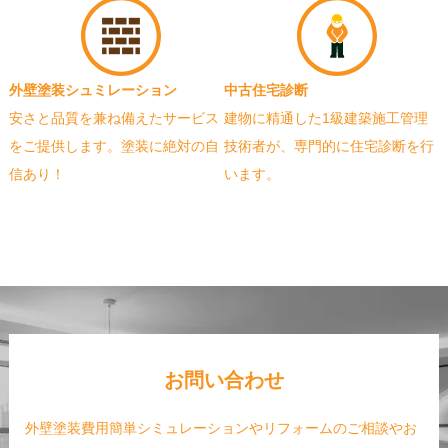
外壁塗装シュミレーション
中古住宅診断
安さと品質を兼ね備えたサービス
建物に精通した1級建築施工管理
をご提供します。塗装に絶対の自
技術者が、専門的に住宅診断を行
信あり！
います。
お問い合わせ
外壁塗装費用簡単シミュレーションやリフォームのご相談やお