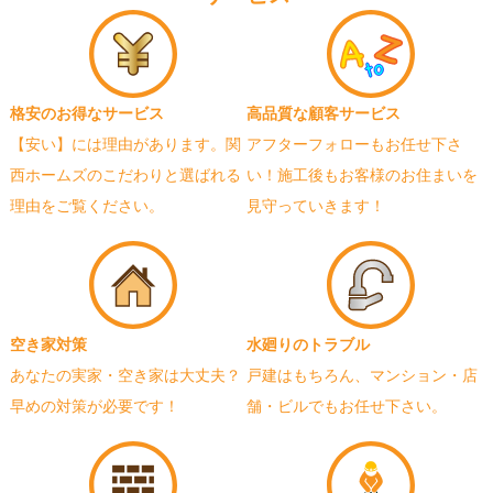
格安のお得なサービス
高品質な顧客サービス
【安い】には理由があります。関
アフターフォローもお任せ下さ
西ホームズのこだわりと選ばれる
い！施工後もお客様のお住まいを
理由をご覧ください。
見守っていきます！
空き家対策
水廻りのトラブル
あなたの実家・空き家は大丈夫？
戸建はもちろん、マンション・店
早めの対策が必要です！
舗・ビルでもお任せ下さい。