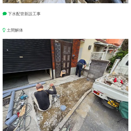
下水配管新設工事
土間解体