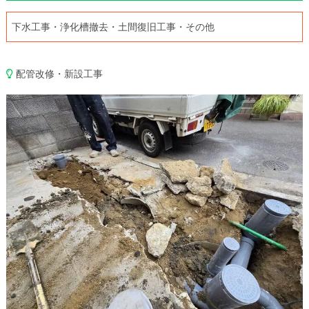
下水工事・浄化槽撤去・土間復旧工事・その他
配管改修・新設工事