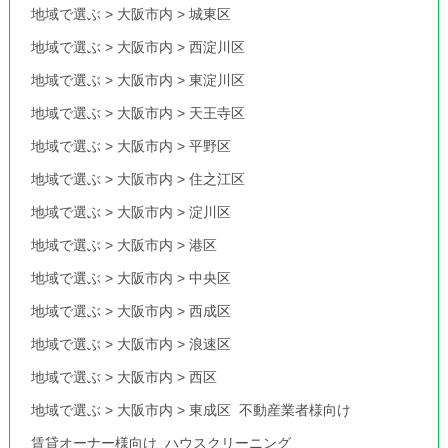
地域で選ぶ
>
大阪市内
>
城東区
地域で選ぶ
>
大阪市内
>
西淀川区
地域で選ぶ
>
大阪市内
>
東淀川区
地域で選ぶ
>
大阪市内
>
天王寺区
地域で選ぶ
>
大阪市内
>
平野区
地域で選ぶ
>
大阪市内
>
住之江区
地域で選ぶ
>
大阪市内
>
淀川区
地域で選ぶ
>
大阪市内
>
港区
地域で選ぶ
>
大阪市内
>
中央区
地域で選ぶ
>
大阪市内
>
西成区
地域で選ぶ
>
大阪市内
>
浪速区
地域で選ぶ
>
大阪市内
>
西区
地域で選ぶ
>
大阪市内
>
東成区
不動産業者様向け
賃貸オーナー様向け
ハウスクリーニング