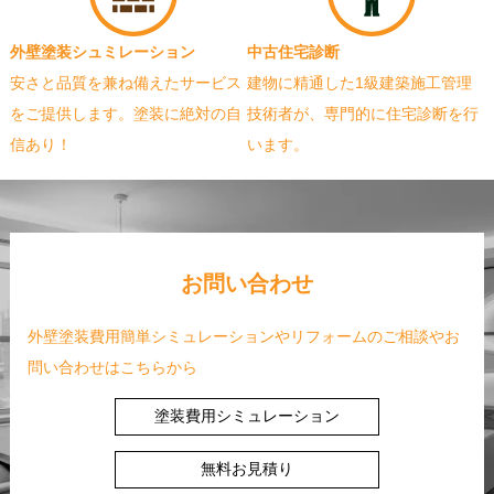
外壁塗装シュミレーション
中古住宅診断
安さと品質を兼ね備えたサービス
建物に精通した1級建築施工管理
をご提供します。塗装に絶対の自
技術者が、専門的に住宅診断を行
信あり！
います。
お問い合わせ
外壁塗装費用簡単シミュレーションやリフォームのご相談やお
問い合わせはこちらから
塗装費用シミュレーション
無料お見積り