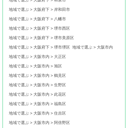
地域で選ぶ
>
大阪府下
>
岸和田市
地域で選ぶ
>
大阪府下
>
八幡市
地域で選ぶ
>
大阪府下
>
堺市西区
地域で選ぶ
>
大阪府下
>
堺市美原区
地域で選ぶ
>
大阪府下
>
堺市堺区
地域で選ぶ
>
大阪市内
地域で選ぶ
>
大阪市内
>
大正区
地域で選ぶ
>
大阪市内
>
旭区
地域で選ぶ
>
大阪市内
>
鶴見区
地域で選ぶ
>
大阪市内
>
生野区
地域で選ぶ
>
大阪市内
>
此花区
地域で選ぶ
>
大阪市内
>
福島区
地域で選ぶ
>
大阪市内
>
住吉区
地域で選ぶ
>
大阪市内
>
阿倍野区