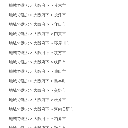
地域で選ぶ
>
大阪府下
>
茨木市
地域で選ぶ
>
大阪府下
>
摂津市
地域で選ぶ
>
大阪府下
>
守口市
地域で選ぶ
>
大阪府下
>
門真市
地域で選ぶ
>
大阪府下
>
寝屋川市
地域で選ぶ
>
大阪府下
>
枚方市
地域で選ぶ
>
大阪府下
>
吹田市
地域で選ぶ
>
大阪府下
>
池田市
地域で選ぶ
>
大阪府下
>
島本町
地域で選ぶ
>
大阪府下
>
交野市
地域で選ぶ
>
大阪府下
>
松原市
地域で選ぶ
>
大阪府下
>
河内長野市
地域で選ぶ
>
大阪府下
>
柏原市
地域で選ぶ
>
大阪府下
>
和泉市