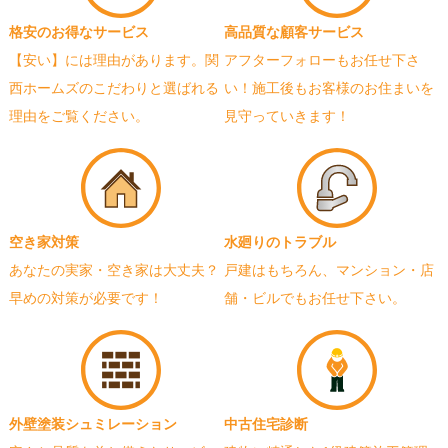
格安のお得なサービス
高品質な顧客サービス
【安い】には理由があります。関
アフターフォローもお任せ下さ
西ホームズのこだわりと選ばれる
い！施工後もお客様のお住まいを
理由をご覧ください。
見守っていきます！
空き家対策
水廻りのトラブル
あなたの実家・空き家は大丈夫？
戸建はもちろん、マンション・店
早めの対策が必要です！
舗・ビルでもお任せ下さい。
外壁塗装シュミレーション
中古住宅診断