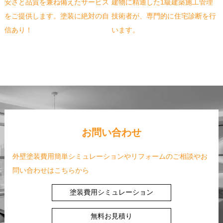
安さと品質を兼ね備えたサービス
建物に精通した1級建築施工管理
をご提供します。塗装に絶対の自
技術者が、専門的に住宅診断を行
信あり！
います。
お問い合わせ
外壁塗装費用簡単シミュレーションやリフォームのご相談やお
問い合わせはこちらから
塗装費用シミュレーション
無料お見積り