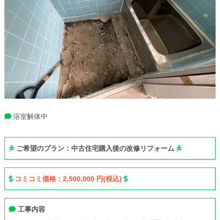
浴室解体中
ご希望のプラン：中古住宅購入後の改修リフォーム
コミコミ価格：2,500,000 円(税込)
工事内容