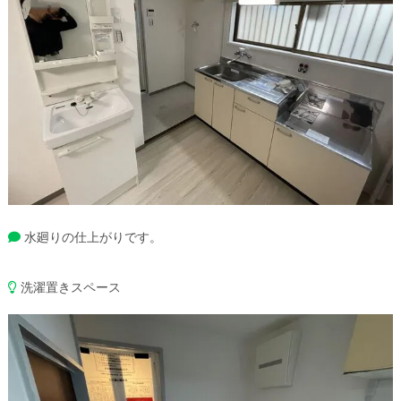
水廻りの仕上がりです。
洗濯置きスペース