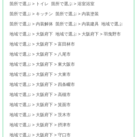
箇所で選ぶ
>
トイレ
箇所で選ぶ
>
浴室浴室
箇所で選ぶ
>
キッチン
箇所で選ぶ
>
内装塗装
箇所で選ぶ
>
内装解体
箇所で選ぶ
>
内装建具
地域で選ぶ
地域で選ぶ
>
大阪府下
地域で選ぶ
>
大阪府下
>
羽曳野市
地域で選ぶ
>
大阪府下
>
富田林市
地域で選ぶ
>
大阪府下
>
八尾市
地域で選ぶ
>
大阪府下
>
東大阪市
地域で選ぶ
>
大阪府下
>
大東市
地域で選ぶ
>
大阪府下
>
四条畷市
地域で選ぶ
>
大阪府下
>
高槻市
地域で選ぶ
>
大阪府下
>
箕面市
地域で選ぶ
>
大阪府下
>
茨木市
地域で選ぶ
>
大阪府下
>
摂津市
地域で選ぶ
>
大阪府下
>
守口市