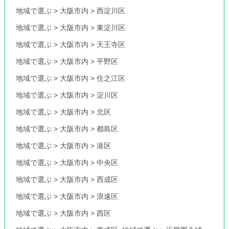
地域で選ぶ
>
大阪市内
>
西淀川区
地域で選ぶ
>
大阪市内
>
東淀川区
地域で選ぶ
>
大阪市内
>
天王寺区
地域で選ぶ
>
大阪市内
>
平野区
地域で選ぶ
>
大阪市内
>
住之江区
地域で選ぶ
>
大阪市内
>
淀川区
地域で選ぶ
>
大阪市内
>
北区
地域で選ぶ
>
大阪市内
>
都島区
地域で選ぶ
>
大阪市内
>
港区
地域で選ぶ
>
大阪市内
>
中央区
地域で選ぶ
>
大阪市内
>
西成区
地域で選ぶ
>
大阪市内
>
浪速区
地域で選ぶ
>
大阪市内
>
西区