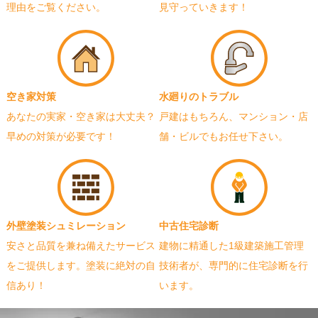
理由をご覧ください。
見守っていきます！
空き家対策
水廻りのトラブル
あなたの実家・空き家は大丈夫？
戸建はもちろん、マンション・店
早めの対策が必要です！
舗・ビルでもお任せ下さい。
外壁塗装シュミレーション
中古住宅診断
安さと品質を兼ね備えたサービス
建物に精通した1級建築施工管理
をご提供します。塗装に絶対の自
技術者が、専門的に住宅診断を行
信あり！
います。