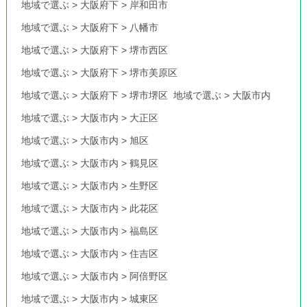
地域で選ぶ
>
大阪府下
>
岸和田市
地域で選ぶ
>
大阪府下
>
八幡市
地域で選ぶ
>
大阪府下
>
堺市西区
地域で選ぶ
>
大阪府下
>
堺市美原区
地域で選ぶ
>
大阪府下
>
堺市堺区
地域で選ぶ
>
大阪市内
地域で選ぶ
>
大阪市内
>
大正区
地域で選ぶ
>
大阪市内
>
旭区
地域で選ぶ
>
大阪市内
>
鶴見区
地域で選ぶ
>
大阪市内
>
生野区
地域で選ぶ
>
大阪市内
>
此花区
地域で選ぶ
>
大阪市内
>
福島区
地域で選ぶ
>
大阪市内
>
住吉区
地域で選ぶ
>
大阪市内
>
阿倍野区
地域で選ぶ
>
大阪市内
>
城東区