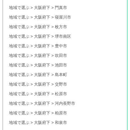
地域で選ぶ
>
大阪府下
>
門真市
地域で選ぶ
>
大阪府下
>
寝屋川市
地域で選ぶ
>
大阪府下
>
枚方市
地域で選ぶ
>
大阪府下
>
堺市南区
地域で選ぶ
>
大阪府下
>
豊中市
地域で選ぶ
>
大阪府下
>
吹田市
地域で選ぶ
>
大阪府下
>
池田市
地域で選ぶ
>
大阪府下
>
島本町
地域で選ぶ
>
大阪府下
>
交野市
地域で選ぶ
>
大阪府下
>
松原市
地域で選ぶ
>
大阪府下
>
河内長野市
地域で選ぶ
>
大阪府下
>
柏原市
地域で選ぶ
>
大阪府下
>
和泉市