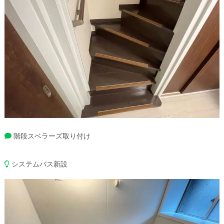
階段スベラーズ取り付け
システムバス新設