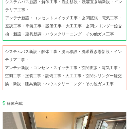
システムバス新設・解体工事・洗面移設・洗濯置き場新設・イン
テリア工事・
アンテナ新設・コンセントスイッチ工事・玄関拡張・電気工事・
空調工事・塗装工事・設備工事・大工工事・玄関シリンダー錠交
換・新設・建具新調・ハウスクリーニング・その他ガス工事
システムバス新設・解体工事・洗面移設・洗濯置き場新設・イン
テリア工事・
アンテナ新設・コンセントスイッチ工事・玄関拡張・電気工事・
空調工事・塗装工事・設備工事・大工工事・玄関シリンダー錠交
換・新設・建具新調・ハウスクリーニング・その他ガス工事
解体完成