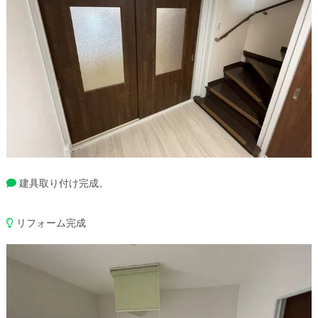
建具取り付け完成。
リフォーム完成