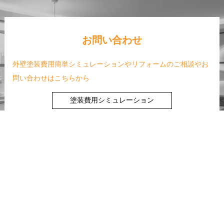
お問い合わせ
外壁塗装費用簡単シミュレーションやリフォームのご相談やお
問い合わせはこちらから
塗装費用シミュレーション
無料お見積り
お問い合わせ