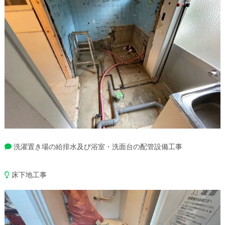
洗濯置き場の給排水及び浴室・洗面台の配管設備工事
床下地工事