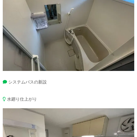
システムバスの新設
水廻り仕上がり