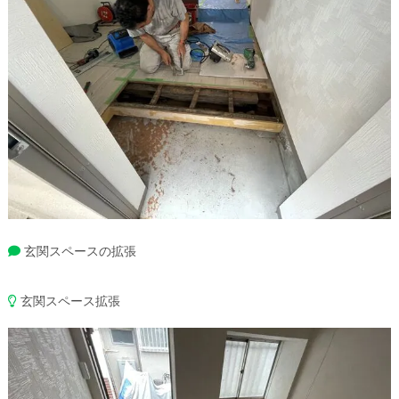
玄関スペースの拡張
玄関スペース拡張