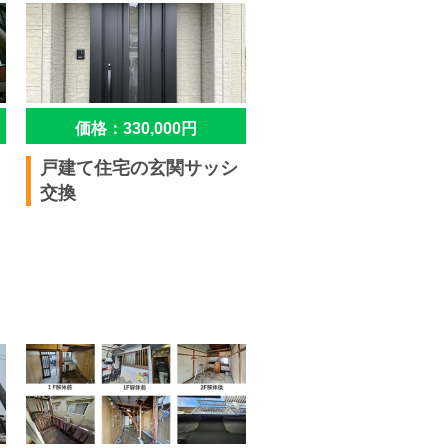
価格：330,000円
戸建て住宅の玄関サッシ
交換