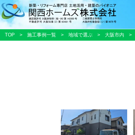
TOP
施工事例一覧
地域で選ぶ
大阪市内