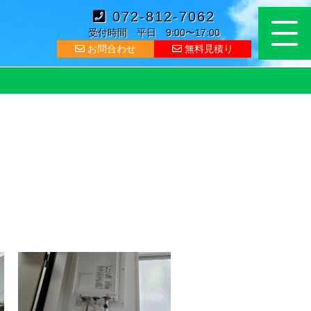
072-812-7062
受付時間 平日 9:00〜17:00
お問合わせ
無料見積り