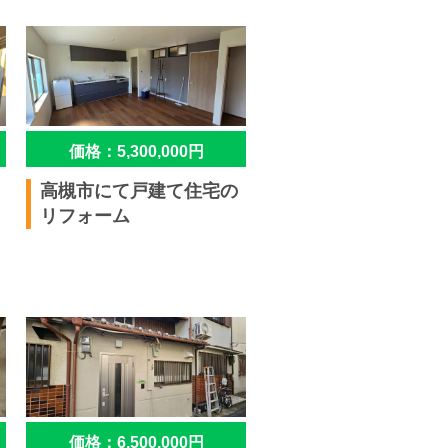
価格：5,300,000円
高槻市にて戸建て住宅の
リフォーム
価格：6,500,000円