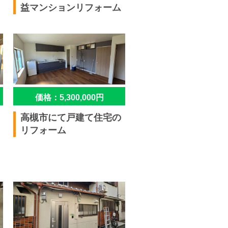
益マンションリフォーム
価格：5,300,000円
高槻市にて戸建て住宅の
リフォーム