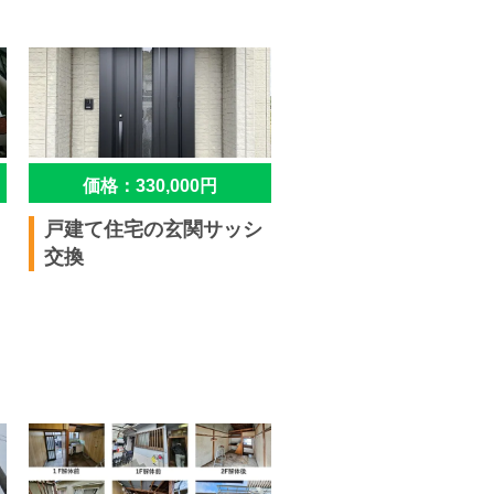
価格：330,000円
戸建て住宅の玄関サッシ
交換