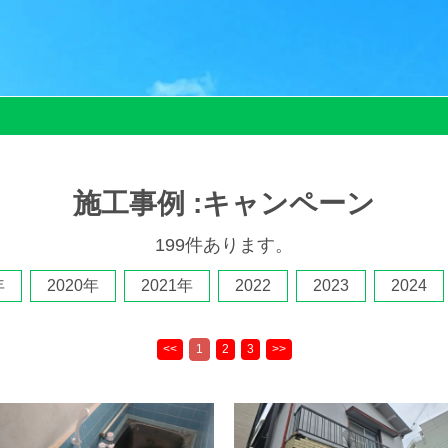
施工事例 :キャンペーン
199件あります。
年
2020年
2021年
2022
2023
2024