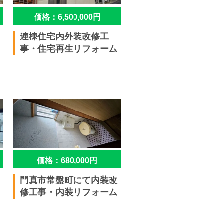
価格：6,500,000円
連棟住宅内外装改修工
事・住宅再生リフォーム
価格：680,000円
門真市常盤町にて内装改
修工事・内装リフォーム
ォ