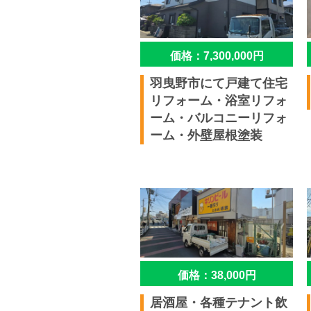
価格：7,300,000円
羽曳野市にて戸建て住宅
リフォーム・浴室リフォ
ーム・バルコニーリフォ
ーム・外壁屋根塗装
価格：38,000円
居酒屋・各種テナント飲