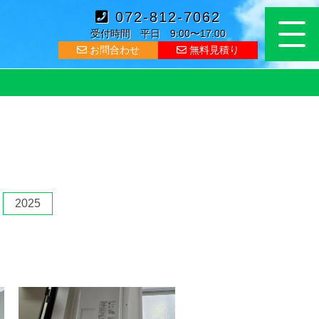
072-812-7062
受付時間 平日 9:00〜17:00
お問合わせ
無料見積り
2025