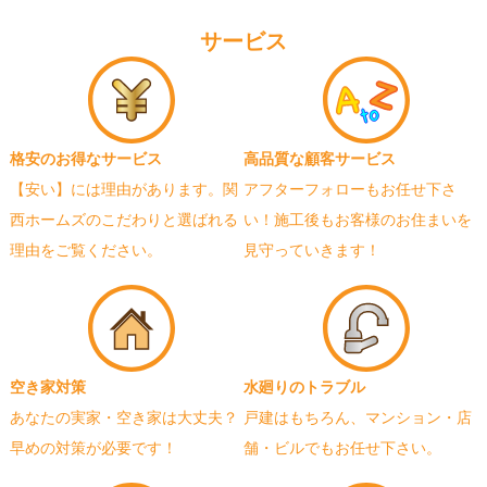
サービス
格安のお得なサービス
高品質な顧客サービス
【安い】には理由があります。関
アフターフォローもお任せ下さ
西ホームズのこだわりと選ばれる
い！施工後もお客様のお住まいを
理由をご覧ください。
見守っていきます！
空き家対策
水廻りのトラブル
あなたの実家・空き家は大丈夫？
戸建はもちろん、マンション・店
早めの対策が必要です！
舗・ビルでもお任せ下さい。