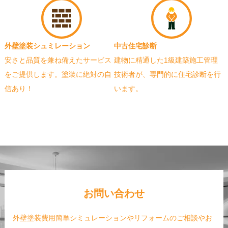
外壁塗装シュミレーション
中古住宅診断
安さと品質を兼ね備えたサービス
建物に精通した1級建築施工管理
をご提供します。塗装に絶対の自
技術者が、専門的に住宅診断を行
信あり！
います。
お問い合わせ
外壁塗装費用簡単シミュレーションやリフォームのご相談やお