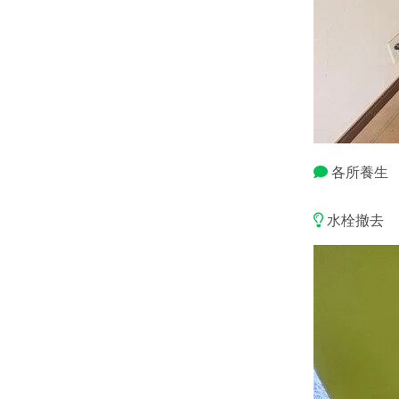
各所養生
水栓撤去