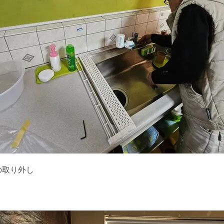
の取り外し