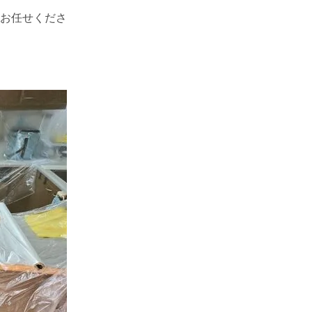
お任せくださ