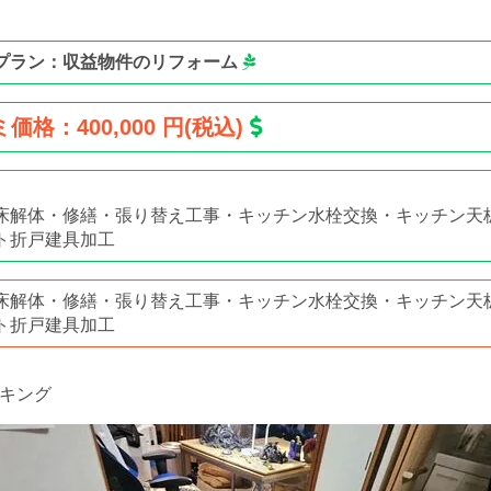
プラン：収益物件のリフォーム
価格：400,000 円(税込)
床解体・修繕・張り替え工事・キッチン水栓交換・キッチン天
ト折戸建具加工
床解体・修繕・張り替え工事・キッチン水栓交換・キッチン天
ト折戸建具加工
キング