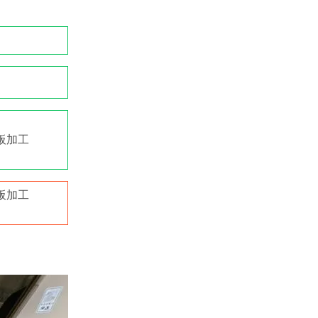
板加工
板加工