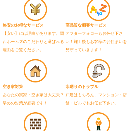
格安のお得なサービス
高品質な顧客サービス
【安い】には理由があります。関
アフターフォローもお任せ下さ
西ホームズのこだわりと選ばれる
い！施工後もお客様のお住まいを
理由をご覧ください。
見守っていきます！
空き家対策
水廻りのトラブル
あなたの実家・空き家は大丈夫？
戸建はもちろん、マンション・店
早めの対策が必要です！
舗・ビルでもお任せ下さい。