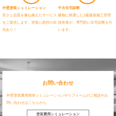
外壁塗装シュミレーション
中古住宅診断
安さと品質を兼ね備えたサービス
建物に精通した1級建築施工管理
をご提供します。塗装に絶対の自
技術者が、専門的に住宅診断を行
信あり！
います。
お問い合わせ
外壁塗装費用簡単シミュレーションやリフォームのご相談やお
問い合わせはこちらから
塗装費用シミュレーション