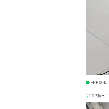
FRP防水
FRP防水