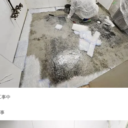
工事中
工事