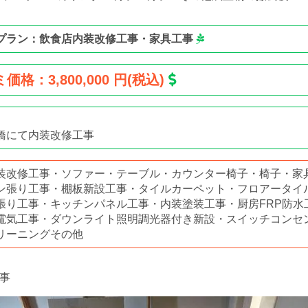
プラン：飲食店内装改修工事・家具工事
価格：3,800,000 円(税込)
橋にて内装改修工事
装改修工事・ソファー・テーブル・カウンター椅子・椅子・家
ン張り工事・棚板新設工事・タイルカーペット・フロアータイ
張り工事・キッチンパネル工事・内装塗装工事・厨房FRP防水
電気工事・ダウンライト照明調光器付き新設・スイッチコンセ
リーニングその他
事