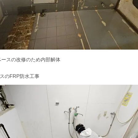
ペースの改修のため内部解体
スのFRP防水工事