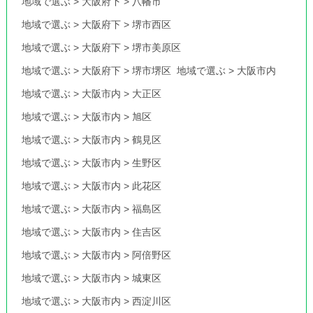
地域で選ぶ
>
大阪府下
>
八幡市
地域で選ぶ
>
大阪府下
>
堺市西区
地域で選ぶ
>
大阪府下
>
堺市美原区
地域で選ぶ
>
大阪府下
>
堺市堺区
地域で選ぶ
>
大阪市内
地域で選ぶ
>
大阪市内
>
大正区
地域で選ぶ
>
大阪市内
>
旭区
地域で選ぶ
>
大阪市内
>
鶴見区
地域で選ぶ
>
大阪市内
>
生野区
地域で選ぶ
>
大阪市内
>
此花区
地域で選ぶ
>
大阪市内
>
福島区
地域で選ぶ
>
大阪市内
>
住吉区
地域で選ぶ
>
大阪市内
>
阿倍野区
地域で選ぶ
>
大阪市内
>
城東区
地域で選ぶ
>
大阪市内
>
西淀川区