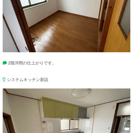
2階洋間の仕上がりです。
システムキッチン新設