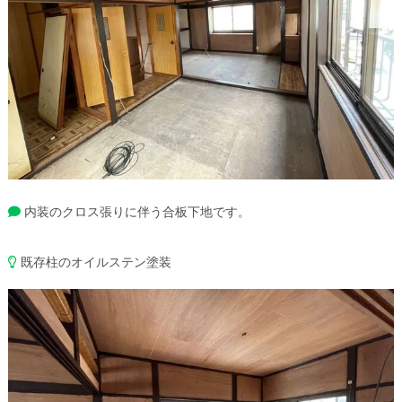
内装のクロス張りに伴う合板下地です。
既存柱のオイルステン塗装