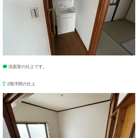
洗面室の仕上です。
2階洋間の仕上