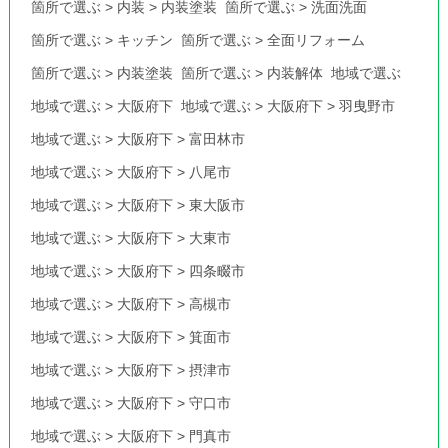
箇所で選ぶ
>
内装
>
内装塗装
箇所で選ぶ
>
洗面洗面
箇所で選ぶ
>
キッチン
箇所で選ぶ
>
全面リフォーム
箇所で選ぶ
>
内装塗装
箇所で選ぶ
>
内装解体
地域で選ぶ
地域で選ぶ
>
大阪府下
地域で選ぶ
>
大阪府下
>
羽曳野市
地域で選ぶ
>
大阪府下
>
富田林市
地域で選ぶ
>
大阪府下
>
八尾市
地域で選ぶ
>
大阪府下
>
東大阪市
地域で選ぶ
>
大阪府下
>
大東市
地域で選ぶ
>
大阪府下
>
四条畷市
地域で選ぶ
>
大阪府下
>
高槻市
地域で選ぶ
>
大阪府下
>
箕面市
地域で選ぶ
>
大阪府下
>
摂津市
地域で選ぶ
>
大阪府下
>
守口市
地域で選ぶ
>
大阪府下
>
門真市