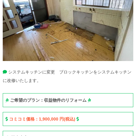
システムキッチンに変更 ブロックキッチンをシステムキッチン
に改修いたします。
ご希望のプラン：収益物件のリフォーム
コミコミ価格：1,900,000 円(税込)