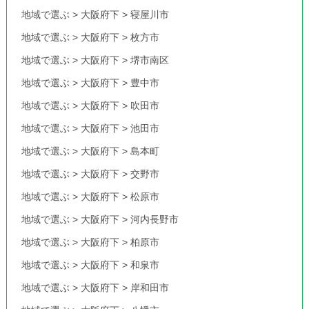
地域で選ぶ
>
大阪府下
>
寝屋川市
地域で選ぶ
>
大阪府下
>
枚方市
地域で選ぶ
>
大阪府下
>
堺市南区
地域で選ぶ
>
大阪府下
>
豊中市
地域で選ぶ
>
大阪府下
>
吹田市
地域で選ぶ
>
大阪府下
>
池田市
地域で選ぶ
>
大阪府下
>
島本町
地域で選ぶ
>
大阪府下
>
交野市
地域で選ぶ
>
大阪府下
>
松原市
地域で選ぶ
>
大阪府下
>
河内長野市
地域で選ぶ
>
大阪府下
>
柏原市
地域で選ぶ
>
大阪府下
>
和泉市
地域で選ぶ
>
大阪府下
>
岸和田市