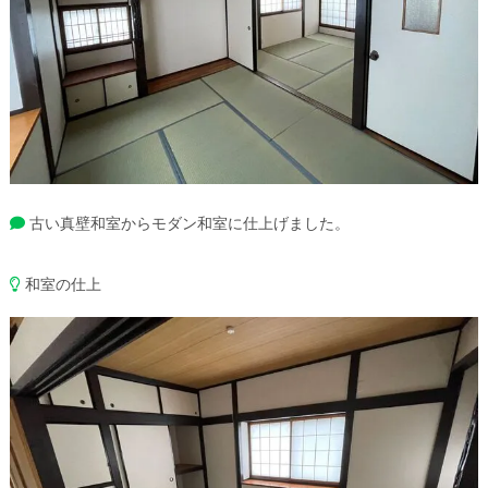
古い真壁和室からモダン和室に仕上げました。
和室の仕上