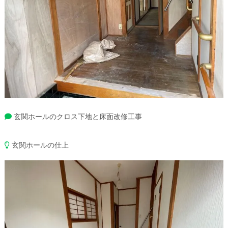
玄関ホールのクロス下地と床面改修工事
玄関ホールの仕上