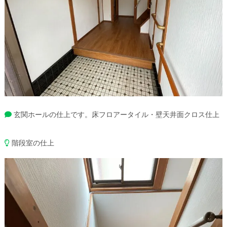
玄関ホールの仕上です。床フロアータイル・壁天井面クロス仕上
階段室の仕上