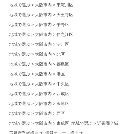
地域で選ぶ
>
大阪市内
>
東淀川区
地域で選ぶ
>
大阪市内
>
天王寺区
地域で選ぶ
>
大阪市内
>
平野区
地域で選ぶ
>
大阪市内
>
住之江区
地域で選ぶ
>
大阪市内
>
淀川区
地域で選ぶ
>
大阪市内
>
北区
地域で選ぶ
>
大阪市内
>
都島区
地域で選ぶ
>
大阪市内
>
港区
地域で選ぶ
>
大阪市内
>
中央区
地域で選ぶ
>
大阪市内
>
西成区
地域で選ぶ
>
大阪市内
>
浪速区
地域で選ぶ
>
大阪市内
>
西区
地域で選ぶ
>
大阪市内
>
東成区
地域で選ぶ
>
近畿圏全域
不動産業者様向け
賃貸オーナー様向け