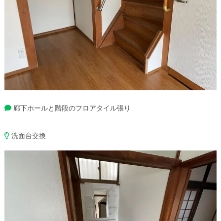
廊下ホールと階段のフロアタイル張り
洗面台交換