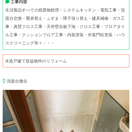
工事内容
生活製品すべての残置物処理・システムキッチン・電気工事・洗
面台交換・畳表替え・ふすま・障子張り替え・建具補修・ガス工
事・真壁クロス工事・天井壁合板下地・クロス工事・フロアタイ
ル工事・クッションフロア工事・内装塗装・外装門柱塗装・ハウ
スクリーニング等々・・・
木造戸建て収益物件のリフォーム
洗面台撤去