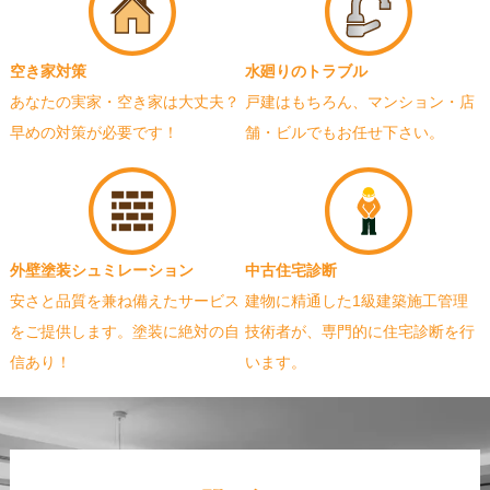
空き家対策
水廻りのトラブル
あなたの実家・空き家は大丈夫？
戸建はもちろん、マンション・店
早めの対策が必要です！
舗・ビルでもお任せ下さい。
外壁塗装シュミレーション
中古住宅診断
安さと品質を兼ね備えたサービス
建物に精通した1級建築施工管理
をご提供します。塗装に絶対の自
技術者が、専門的に住宅診断を行
信あり！
います。