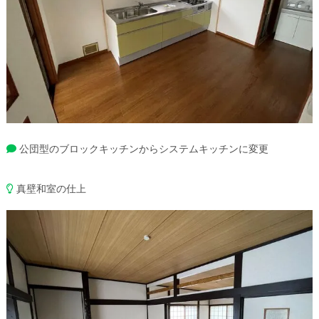
公団型のブロックキッチンからシステムキッチンに変更
真壁和室の仕上