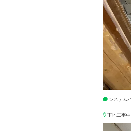
システム
下地工事中