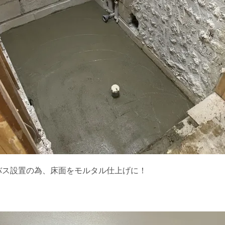
バス設置の為、床面をモルタル仕上げに！