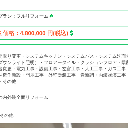
プラン：フルリフォーム
価格：4,800,000 円(税込)
間取り変更・システムキッチン・システムバス・システム洗面
ダウンライト照明）・フロアータイル・クッションフロア・階
途変更・電気工事・設備工事・左官工事・大工工事・ガス工事
納造作新設・門扉工事・外壁塗装工事・畳新調・内装塗装工事
・その他
の内外装全面リフォーム
その他