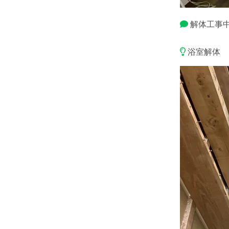
解体工事
浴室解体