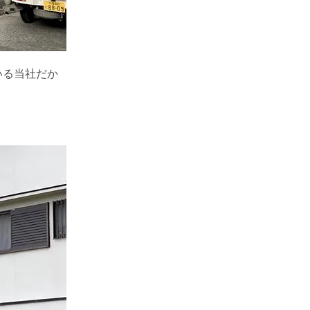
いる当社だか