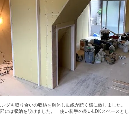
ニングも取り合いの収納を解体し動線が続く様に致しました。
部には収納を設けました。 使い勝手の良いLDKスペースと