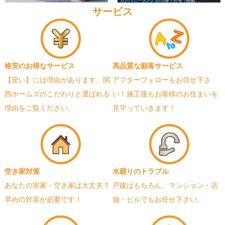
サービス
格安のお得なサービス
高品質な顧客サービス
【安い】には理由があります。関
アフターフォローもお任せ下さ
西ホームズのこだわりと選ばれる
い！施工後もお客様のお住まいを
理由をご覧ください。
見守っていきます！
空き家対策
水廻りのトラブル
あなたの実家・空き家は大丈夫？
戸建はもちろん、マンション・店
早めの対策が必要です！
舗・ビルでもお任せ下さい。