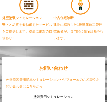
外壁塗装シュミレーション
中古住宅診断
安さと品質を兼ね備えたサービス
建物に精通した1級建築施工管理
をご提供します。塗装に絶対の自
技術者が、専門的に住宅診断を行
信あり！
います。
お問い合わせ
外壁塗装費用簡単シミュレーションやリフォームのご相談やお
問い合わせはこちらから
塗装費用シミュレーション