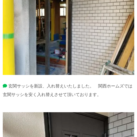
玄関サッシを新設、入れ替えいたしました。 関西ホームズでは
玄関サッシを安く入れ替えさせて頂いております。