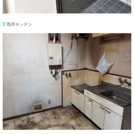
既存キッチン