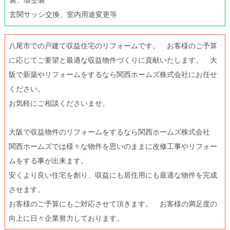
玄関サッシ交換、室内用途変更等
八尾市での戸建て収益住宅のリフォームです。 お客様のご予算
に応じてご要望と最適な収益物件づくりに貢献いたします。 大
阪で新築やリフォームをするなら関西ホームズ株式会社にお任せ
ください。
お気軽にご相談くださいませ。
大阪で収益物件のリフォームをするなら関西ホームズ株式会社
関西ホームズでは様々な物件を思いのままに改修工事やリフォー
ムをする事が出来ます。
安くより良い住宅を創り、収益にも居住用にも最適な物件を完成
させます。
お客様のご予算にもご対応させて頂きます。 お客様の満足度の
向上に日々企業努力しております。