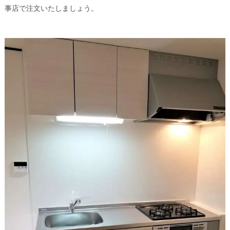
事店で注文いたしましょう。