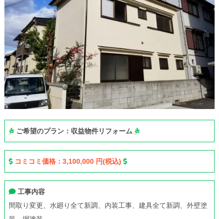
ご希望のプラン：収益物件リフォーム
コミコミ価格：3,100,000 円(税込)
工事内容
間取り変更、水廻り全て新調、内装工事、建具全て新調、外壁塗
装、塀塗装