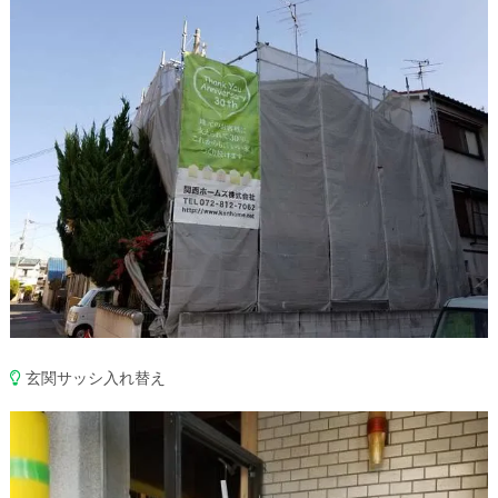
玄関サッシ入れ替え