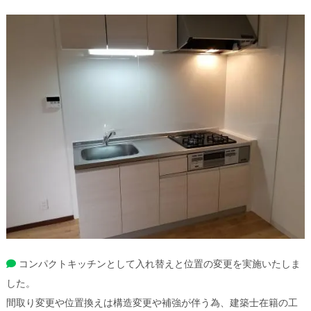
コンパクトキッチンとして入れ替えと位置の変更を実施いたしま
した。
間取り変更や位置換えは構造変更や補強が伴う為、建築士在籍の工