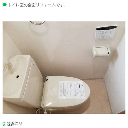
トイレ室の全面リフォームです。
既存洋間