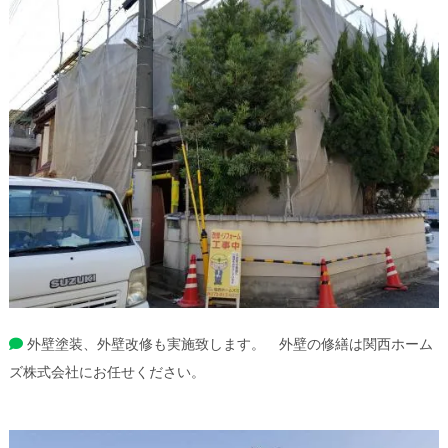
外壁塗装、外壁改修も実施致します。 外壁の修繕は関西ホーム
ズ株式会社にお任せください。