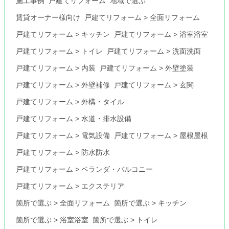
施工事例
戸建てリフォーム
地域で選ぶ
賃貸オーナー様向け
戸建てリフォーム
>
全面リフォーム
戸建てリフォーム
>
キッチン
戸建てリフォーム
>
浴室浴室
戸建てリフォーム
>
トイレ
戸建てリフォーム
>
洗面洗面
戸建てリフォーム
>
内装
戸建てリフォーム
>
外壁塗装
戸建てリフォーム
>
外壁補修
戸建てリフォーム
>
玄関
戸建てリフォーム
>
外構・タイル
戸建てリフォーム
>
水道・排水設備
戸建てリフォーム
>
電気設備
戸建てリフォーム
>
屋根屋根
戸建てリフォーム
>
防水防水
戸建てリフォーム
>
ベランダ・バルコニー
戸建てリフォーム
>
エクステリア
箇所で選ぶ
>
全面リフォーム
箇所で選ぶ
>
キッチン
箇所で選ぶ
>
浴室浴室
箇所で選ぶ
>
トイレ