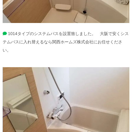
1014タイプのシステムバスを設置致しました。 大阪で安くシス
テムバスに入れ替えるなら関西ホームズ株式会社にお任せくださ
い。