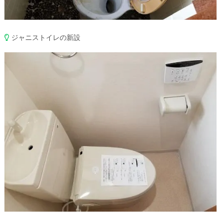
ジャニストイレの新設