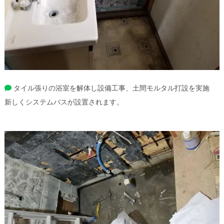
タイル張りの浴室を解体し設備工事、土間モルタル打設を実施
新しくシステムバスが設置されます。