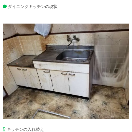
ダイニングキッチンの現状
キッチンの入れ替え