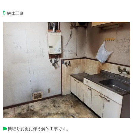
解体工事
間取り変更に伴う解体工事です。