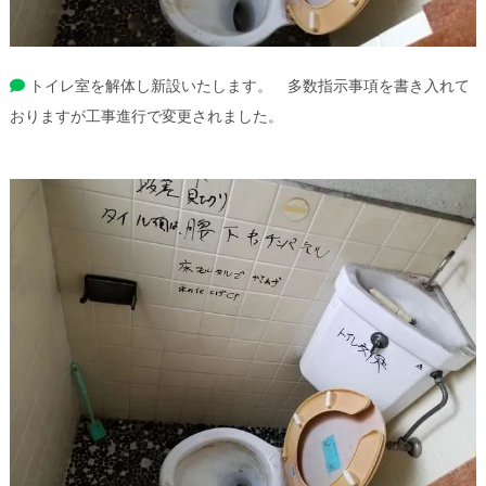
トイレ室を解体し新設いたします。 多数指示事項を書き入れて
おりますが工事進行で変更されました。