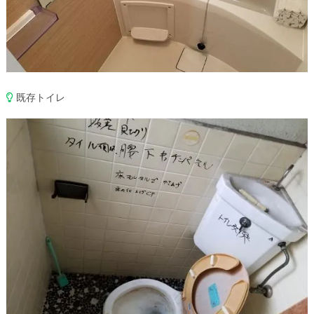
既存トイレ