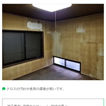
クロスの汚れや各所の腐食が程いです。