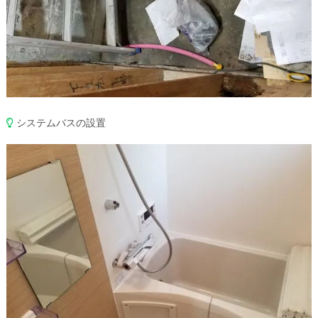
システムバスの設置