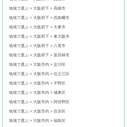
地域で選ぶ
>
大阪府下
>
高槻市
地域で選ぶ
>
大阪府下
>
四条畷市
地域で選ぶ
>
大阪府下
>
大東市
地域で選ぶ
>
大阪府下
>
東大阪市
地域で選ぶ
>
大阪府下
>
八尾市
地域で選ぶ
>
大阪府下
>
富田林市
地域で選ぶ
>
大阪市内
>
淀川区
地域で選ぶ
>
大阪市内
>
住之江区
地域で選ぶ
>
大阪市内
>
平野区
地域で選ぶ
>
大阪市内
>
城東区
地域で選ぶ
>
大阪市内
>
阿倍野区
地域で選ぶ
>
大阪市内
>
住吉区
地域で選ぶ
>
大阪市内
>
福島区