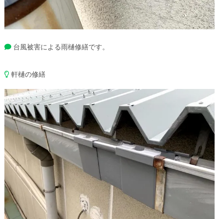
台風被害による雨樋修繕です。
軒樋の修繕