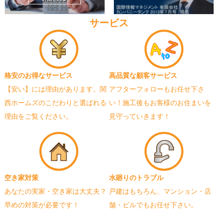
サービス
格安のお得なサービス
高品質な顧客サービス
【安い】には理由があります。関
アフターフォローもお任せ下さ
西ホームズのこだわりと選ばれる
い！施工後もお客様のお住まいを
理由をご覧ください。
見守っていきます！
空き家対策
水廻りのトラブル
あなたの実家・空き家は大丈夫？
戸建はもちろん、マンション・店
早めの対策が必要です！
舗・ビルでもお任せ下さい。