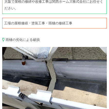
大阪で屋根の修繕や改修工事は関西ホームズ株式会社にお任せく
ださい。
工場の屋根修繕・塗装工事・雨樋の修繕工事
雨樋の劣化による破損