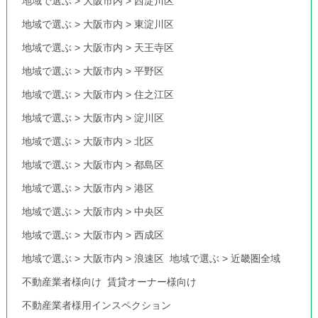
地域で選ぶ
>
大阪市内
>
西淀川区
地域で選ぶ
>
大阪市内
>
東淀川区
地域で選ぶ
>
大阪市内
>
天王寺区
地域で選ぶ
>
大阪市内
>
平野区
地域で選ぶ
>
大阪市内
>
住之江区
地域で選ぶ
>
大阪市内
>
淀川区
地域で選ぶ
>
大阪市内
>
北区
地域で選ぶ
>
大阪市内
>
都島区
地域で選ぶ
>
大阪市内
>
港区
地域で選ぶ
>
大阪市内
>
中央区
地域で選ぶ
>
大阪市内
>
西成区
地域で選ぶ
>
大阪市内
>
浪速区
地域で選ぶ
>
近畿圏全域
不動産業者様向け
賃貸オーナー様向け
不動産業者様用インスペクション