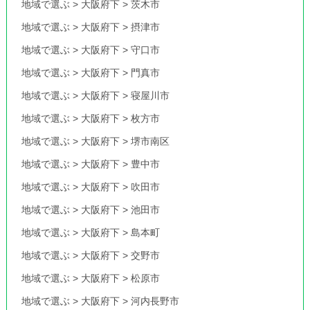
地域で選ぶ
>
大阪府下
>
茨木市
地域で選ぶ
>
大阪府下
>
摂津市
地域で選ぶ
>
大阪府下
>
守口市
地域で選ぶ
>
大阪府下
>
門真市
地域で選ぶ
>
大阪府下
>
寝屋川市
地域で選ぶ
>
大阪府下
>
枚方市
地域で選ぶ
>
大阪府下
>
堺市南区
地域で選ぶ
>
大阪府下
>
豊中市
地域で選ぶ
>
大阪府下
>
吹田市
地域で選ぶ
>
大阪府下
>
池田市
地域で選ぶ
>
大阪府下
>
島本町
地域で選ぶ
>
大阪府下
>
交野市
地域で選ぶ
>
大阪府下
>
松原市
地域で選ぶ
>
大阪府下
>
河内長野市