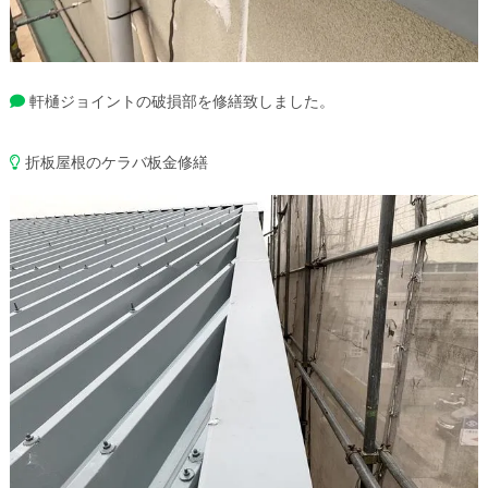
軒樋ジョイントの破損部を修繕致しました。
折板屋根のケラバ板金修繕