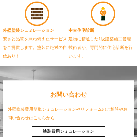
外壁塗装シュミレーション
中古住宅診断
安さと品質を兼ね備えたサービス
建物に精通した1級建築施工管理
をご提供します。塗装に絶対の自
技術者が、専門的に住宅診断を行
信あり！
います。
お問い合わせ
外壁塗装費用簡単シミュレーションやリフォームのご相談やお
問い合わせはこちらから
塗装費用シミュレーション