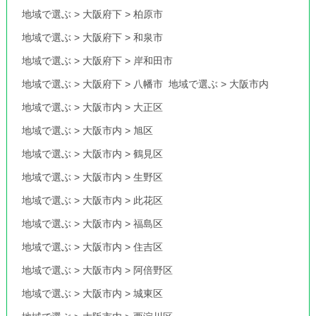
地域で選ぶ
>
大阪府下
>
柏原市
地域で選ぶ
>
大阪府下
>
和泉市
地域で選ぶ
>
大阪府下
>
岸和田市
地域で選ぶ
>
大阪府下
>
八幡市
地域で選ぶ
>
大阪市内
地域で選ぶ
>
大阪市内
>
大正区
地域で選ぶ
>
大阪市内
>
旭区
地域で選ぶ
>
大阪市内
>
鶴見区
地域で選ぶ
>
大阪市内
>
生野区
地域で選ぶ
>
大阪市内
>
此花区
地域で選ぶ
>
大阪市内
>
福島区
地域で選ぶ
>
大阪市内
>
住吉区
地域で選ぶ
>
大阪市内
>
阿倍野区
地域で選ぶ
>
大阪市内
>
城東区