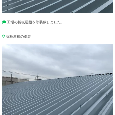
工場の折板屋根を塗装致しました。
折板屋根の塗装