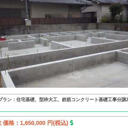
プラン：住宅基礎、型枠大工、鉄筋コンクリート基礎工事分譲
価格：1,650,000 円(税込)