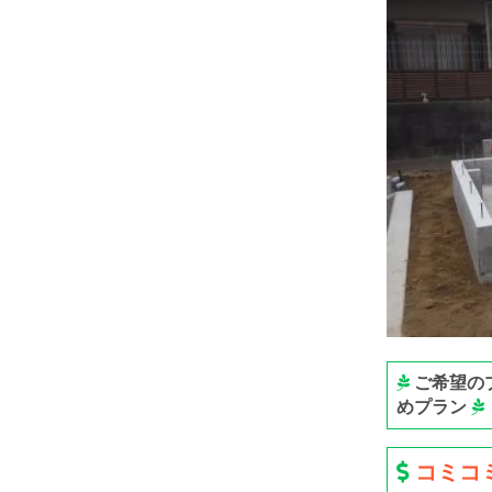
ご希望の
めプラン
コミコミ