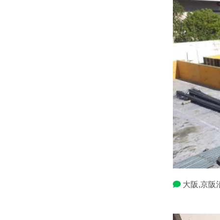
大阪,京阪