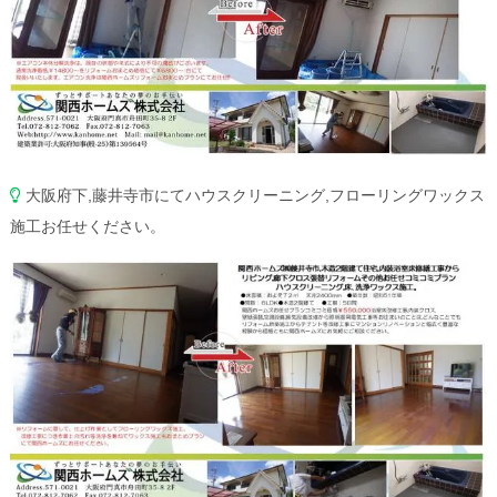
大阪府下,藤井寺市にてハウスクリーニング,フローリングワックス
施工お任せください。