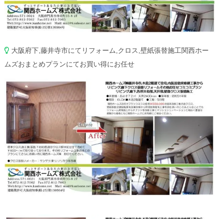
大阪府下,藤井寺市にてリフォーム,クロス,壁紙張替施工関西ホー
ムズおまとめプランにてお買い得にお任せ