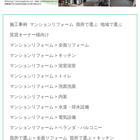
施工事例
マンションリフォーム
箇所で選ぶ
地域で選ぶ
賃貸オーナー様向け
マンションリフォーム
>
全面リフォーム
マンションリフォーム
>
キッチン
マンションリフォーム
>
浴室浴室
マンションリフォーム
>
トイレ
マンションリフォーム
>
洗面洗面
マンションリフォーム
>
内装
マンションリフォーム
>
水道・排水設備
マンションリフォーム
>
電気設備
マンションリフォーム
>
ベランダ・バルコニー
箇所で選ぶ
>
全面リフォーム
箇所で選ぶ
>
キッチン