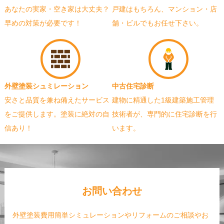
あなたの実家・空き家は大丈夫？
戸建はもちろん、マンション・店
早めの対策が必要です！
舗・ビルでもお任せ下さい。
外壁塗装シュミレーション
中古住宅診断
安さと品質を兼ね備えたサービス
建物に精通した1級建築施工管理
をご提供します。塗装に絶対の自
技術者が、専門的に住宅診断を行
信あり！
います。
お問い合わせ
外壁塗装費用簡単シミュレーションやリフォームのご相談やお