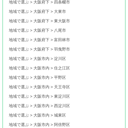
地域で選ぶ
>
大阪府下
>
四条畷市
地域で選ぶ
>
大阪府下
>
大東市
地域で選ぶ
>
大阪府下
>
東大阪市
地域で選ぶ
>
大阪府下
>
八尾市
地域で選ぶ
>
大阪府下
>
富田林市
地域で選ぶ
>
大阪府下
>
羽曳野市
地域で選ぶ
>
大阪市内
>
淀川区
地域で選ぶ
>
大阪市内
>
住之江区
地域で選ぶ
>
大阪市内
>
平野区
地域で選ぶ
>
大阪市内
>
天王寺区
地域で選ぶ
>
大阪市内
>
東淀川区
地域で選ぶ
>
大阪市内
>
西淀川区
地域で選ぶ
>
大阪市内
>
城東区
地域で選ぶ
>
大阪市内
>
阿倍野区