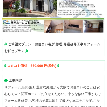
ご希望のプラン：お住まい各所,修理,修繕改修工事リフォーム
お任せプラン
コミコミ価格：550,000 円(税込)
工事内容
リフォーム,新築施工,豊富な経験から大阪でお住まいのことは安
心して全て関西ホームズお任せください。小さな修繕工事からリ
フォーム改修等,お客様の予算に応じて最適な施工をご提案,ご提