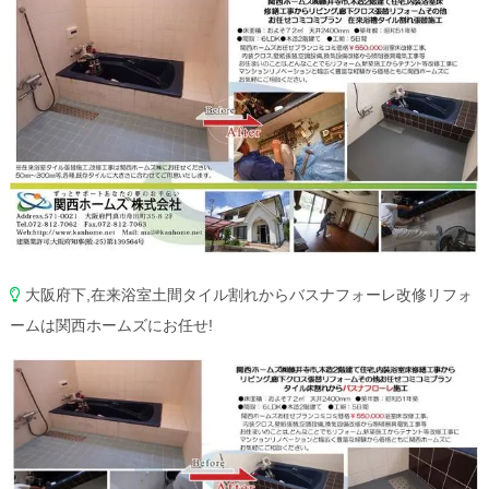
大阪府下,在来浴室土間タイル割れからバスナフォーレ改修リフォ
ームは関西ホームズにお任せ!