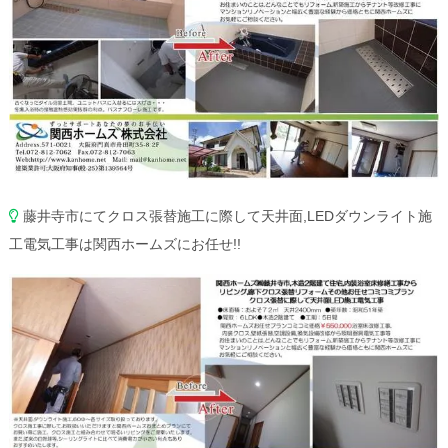
藤井寺市にてクロス張替施工に際して天井面,LEDダウンライト施
工電気工事は関西ホームズにお任せ!!