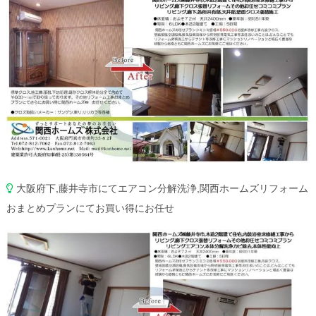
大阪府下,藤井寺市にてエアコン分解洗浄,関西ホームズリフォーム
おまとめプランにてお買い得にお任せ