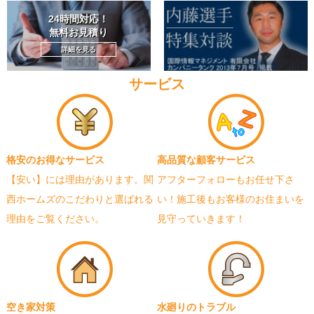
24時間対応！
無料お見積り
詳細を見る
サービス
格安のお得なサービス
高品質な顧客サービス
【安い】には理由があります。関
アフターフォローもお任せ下さ
西ホームズのこだわりと選ばれる
い！施工後もお客様のお住まいを
理由をご覧ください。
見守っていきます！
空き家対策
水廻りのトラブル