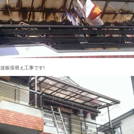
の波板張替え工事です!