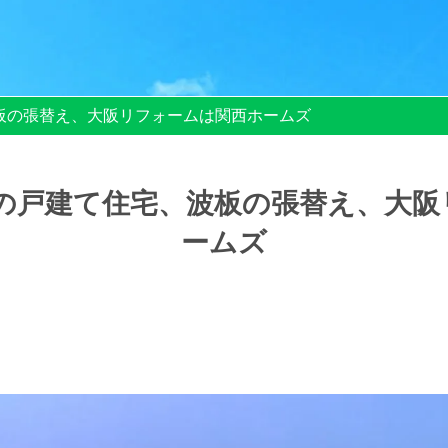
板の張替え、大阪リフォームは関西ホームズ
の戸建て住宅、波板の張替え、大阪
ームズ