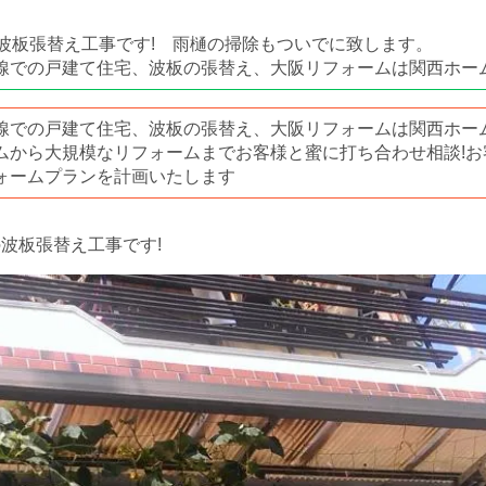
の波板張替え工事です! 雨樋の掃除もついでに致します。
線での戸建て住宅、波板の張替え、大阪リフォームは関西ホー
線での戸建て住宅、波板の張替え、大阪リフォームは関西ホー
ムから大規模なリフォームまでお客様と蜜に打ち合わせ相談!お
ォームプランを計画いたします
の波板張替え工事です!