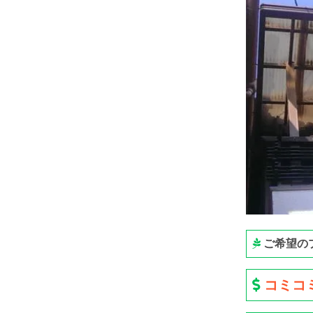
ご希望の
コミコミ