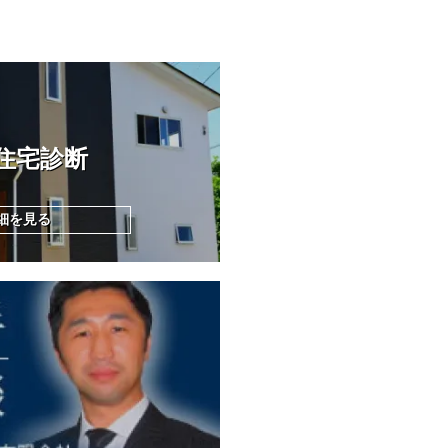
住宅診断
細を見る