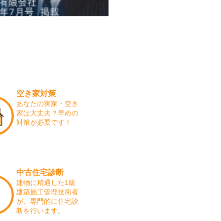
空き家対策
あなたの実家・空き
家は大丈夫？早めの
対策が必要です！
中古住宅診断
建物に精通した1級
建築施工管理技術者
が、専門的に住宅診
断を行います。