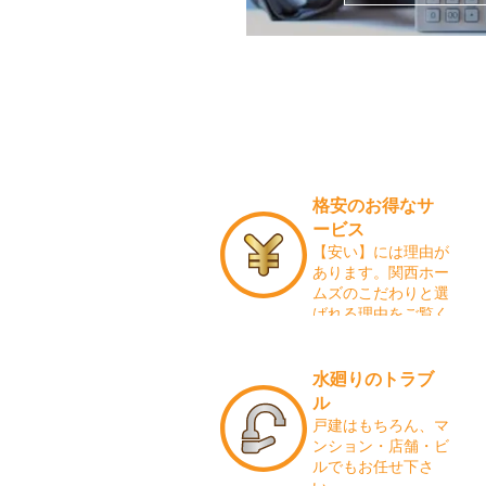
格安のお得なサ
ービス
【安い】には理由が
あります。関西ホー
ムズのこだわりと選
ばれる理由をご覧く
ださい。
水廻りのトラブ
ル
戸建はもちろん、マ
ンション・店舗・ビ
ルでもお任せ下さ