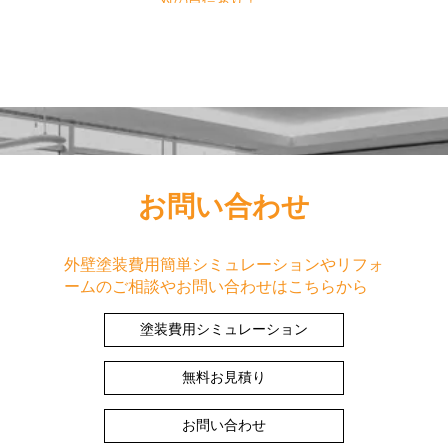
対の自信あり！
お問い合わせ
外壁塗装費用簡単シミュレーションやリフォ
ームのご相談やお問い合わせはこちらから
塗装費用シミュレーション
無料お見積り
お問い合わせ