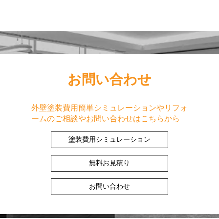
お問い合わせ
外壁塗装費用簡単シミュレーションやリフォ
ームのご相談やお問い合わせはこちらから
塗装費用シミュレーション
無料お見積り
お問い合わせ