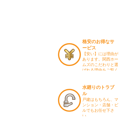
格安のお得なサ
ービス
【安い】には理由が
あります。関西ホー
ムズのこだわりと選
ばれる理由をご覧く
ださい。
水廻りのトラブ
ル
戸建はもちろん、マ
ンション・店舗・ビ
ルでもお任せ下さ
い。