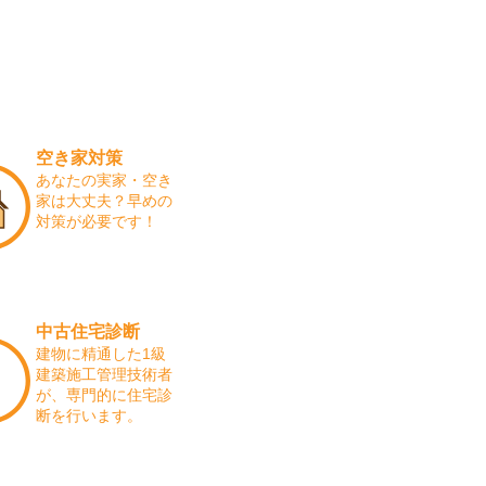
空き家対策
あなたの実家・空き
家は大丈夫？早めの
対策が必要です！
中古住宅診断
建物に精通した1級
建築施工管理技術者
が、専門的に住宅診
断を行います。