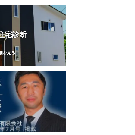
住宅診断
細を見る