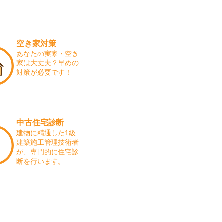
空き家対策
あなたの実家・空き
家は大丈夫？早めの
対策が必要です！
中古住宅診断
建物に精通した1級
建築施工管理技術者
が、専門的に住宅診
断を行います。