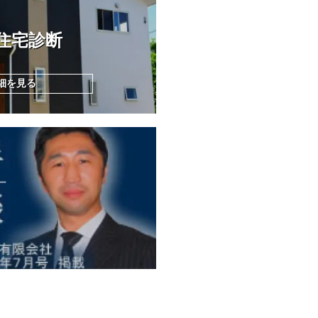
住宅診断
細を見る