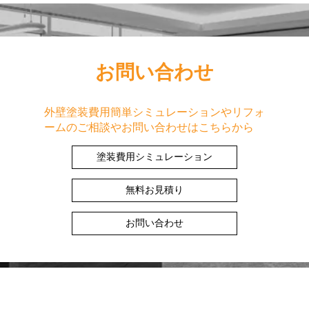
お問い合わせ
外壁塗装費用簡単シミュレーションやリフォ
ームのご相談やお問い合わせはこちらから
塗装費用シミュレーション
無料お見積り
お問い合わせ