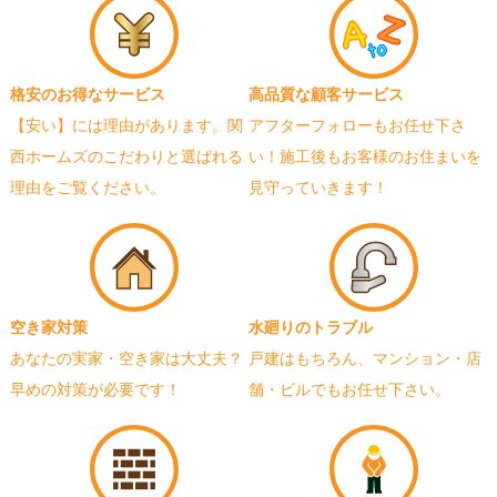
格安のお得なサービス
高品質な顧客サービス
【安い】には理由があります。関
アフターフォローもお任せ下さ
西ホームズのこだわりと選ばれる
い！施工後もお客様のお住まいを
理由をご覧ください。
見守っていきます！
空き家対策
水廻りのトラブル
あなたの実家・空き家は大丈夫？
戸建はもちろん、マンション・店
早めの対策が必要です！
舗・ビルでもお任せ下さい。