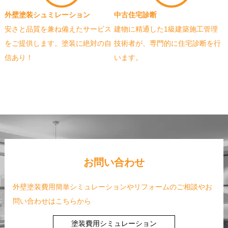
外壁塗装シュミレーション
中古住宅診断
安さと品質を兼ね備えたサービス
建物に精通した1級建築施工管理
をご提供します。塗装に絶対の自
技術者が、専門的に住宅診断を行
信あり！
います。
お問い合わせ
外壁塗装費用簡単シミュレーションやリフォームのご相談やお
問い合わせはこちらから
塗装費用シミュレーション