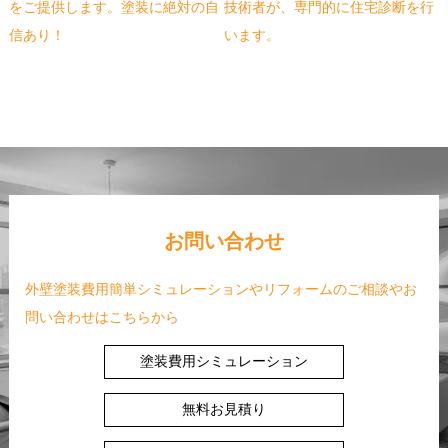
をご提供します。塗装に絶対の自
技術者が、専門的に住宅診断を行
信あり！
います。
お問い合わせ
外壁塗装費用簡単シミュレーションやリフォームのご相談やお
問い合わせはこちらから
塗装費用シミュレーション
無料お見積り