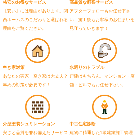
格安のお得なサービス
高品質な顧客サービス
【安い】には理由があります。関
アフターフォローもお任せ下さ
西ホームズのこだわりと選ばれる
い！施工後もお客様のお住まいを
理由をご覧ください。
見守っていきます！
空き家対策
水廻りのトラブル
あなたの実家・空き家は大丈夫？
戸建はもちろん、マンション・店
早めの対策が必要です！
舗・ビルでもお任せ下さい。
外壁塗装シュミレーション
中古住宅診断
安さと品質を兼ね備えたサービス
建物に精通した1級建築施工管理