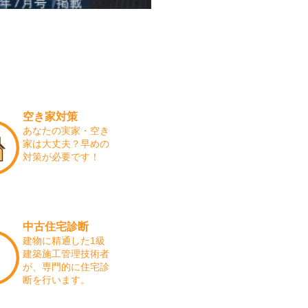
空き家対策
あなたの実家・空き
家は大丈夫？早めの
対策が必要です！
中古住宅診断
建物に精通した1級
建築施工管理技術者
が、専門的に住宅診
断を行います。