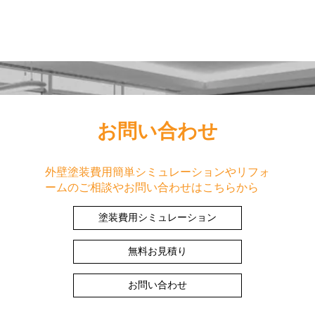
お問い合わせ
外壁塗装費用簡単シミュレーションやリフォ
ームのご相談やお問い合わせはこちらから
塗装費用シミュレーション
無料お見積り
お問い合わせ