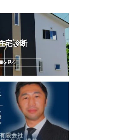
住宅診断
細を見る