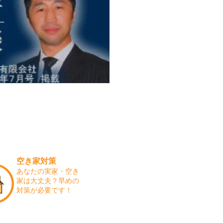
空き家対策
あなたの実家・空き
家は大丈夫？早めの
対策が必要です！