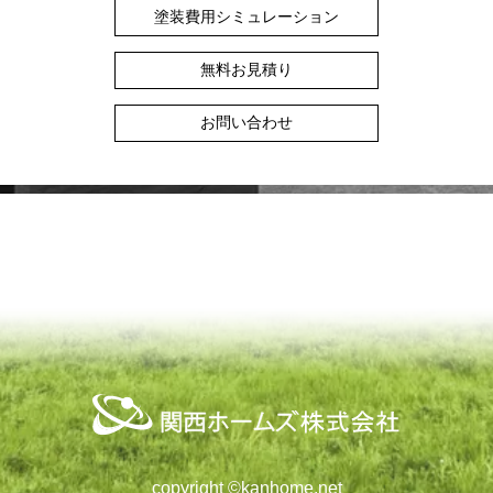
塗装費用シミュレーション
無料お見積り
お問い合わせ
copyright ©︎kanhome.net