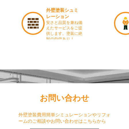
外壁塗装シュミ
レーション
安さと品質を兼ね備
えたサービスをご提
供します。塗装に絶
対の自信あり！
お問い合わせ
外壁塗装費用簡単シミュレーションやリフォ
ームのご相談やお問い合わせはこちらから