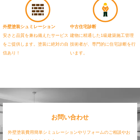
外壁塗装シュミレーション
中古住宅診断
安さと品質を兼ね備えたサービス
建物に精通した1級建築施工管理
をご提供します。塗装に絶対の自
技術者が、専門的に住宅診断を行
信あり！
います。
お問い合わせ
外壁塗装費用簡単シミュレーションやリフォームのご相談やお