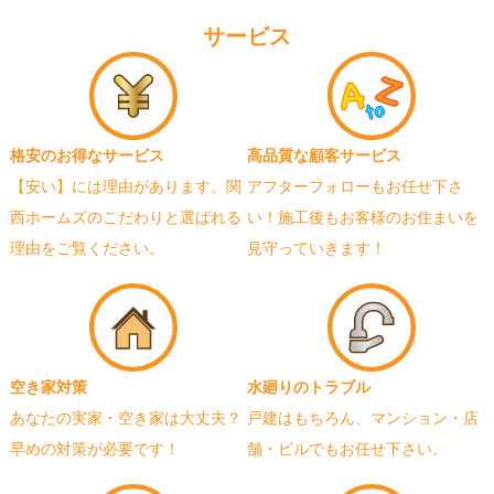
サービス
格安のお得なサービス
高品質な顧客サービス
【安い】には理由があります。関
アフターフォローもお任せ下さ
西ホームズのこだわりと選ばれる
い！施工後もお客様のお住まいを
理由をご覧ください。
見守っていきます！
空き家対策
水廻りのトラブル
あなたの実家・空き家は大丈夫？
戸建はもちろん、マンション・店
早めの対策が必要です！
舗・ビルでもお任せ下さい。