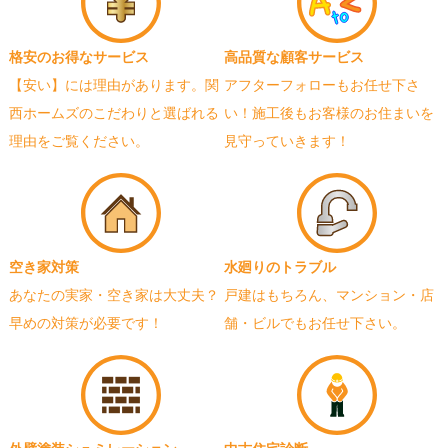
格安のお得なサービス
高品質な顧客サービス
【安い】には理由があります。関
アフターフォローもお任せ下さ
西ホームズのこだわりと選ばれる
い！施工後もお客様のお住まいを
理由をご覧ください。
見守っていきます！
空き家対策
水廻りのトラブル
あなたの実家・空き家は大丈夫？
戸建はもちろん、マンション・店
早めの対策が必要です！
舗・ビルでもお任せ下さい。