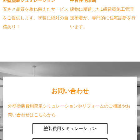
外壁塗装シュミレーション
中古住宅診断
安さと品質を兼ね備えたサービス
建物に精通した1級建築施工管理
をご提供します。塗装に絶対の自
技術者が、専門的に住宅診断を行
信あり！
います。
お問い合わせ
外壁塗装費用簡単シミュレーションやリフォームのご相談やお
問い合わせはこちらから
塗装費用シミュレーション