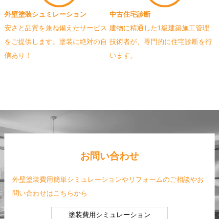
外壁塗装シュミレーション
中古住宅診断
安さと品質を兼ね備えたサービス
建物に精通した1級建築施工管理
をご提供します。塗装に絶対の自
技術者が、専門的に住宅診断を行
信あり！
います。
お問い合わせ
外壁塗装費用簡単シミュレーションやリフォームのご相談やお
問い合わせはこちらから
塗装費用シミュレーション