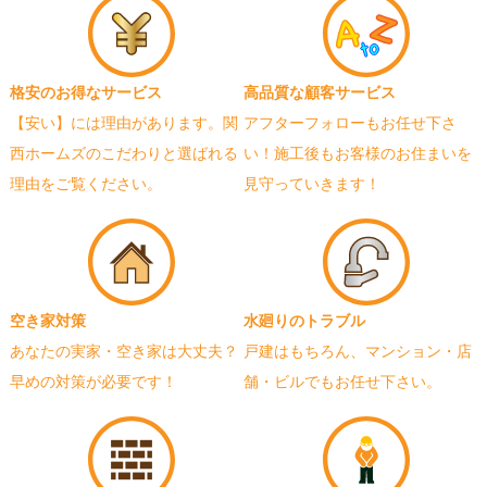
格安のお得なサービス
高品質な顧客サービス
【安い】には理由があります。関
アフターフォローもお任せ下さ
西ホームズのこだわりと選ばれる
い！施工後もお客様のお住まいを
理由をご覧ください。
見守っていきます！
空き家対策
水廻りのトラブル
あなたの実家・空き家は大丈夫？
戸建はもちろん、マンション・店
早めの対策が必要です！
舗・ビルでもお任せ下さい。