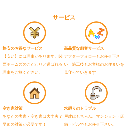
サービス
格安のお得なサービス
高品質な顧客サービス
【安い】には理由があります。関
アフターフォローもお任せ下さ
西ホームズのこだわりと選ばれる
い！施工後もお客様のお住まいを
理由をご覧ください。
見守っていきます！
空き家対策
水廻りのトラブル
あなたの実家・空き家は大丈夫？
戸建はもちろん、マンション・店
早めの対策が必要です！
舗・ビルでもお任せ下さい。