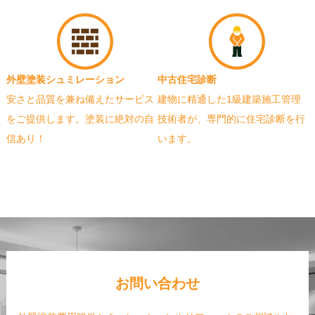
外壁塗装シュミレーション
中古住宅診断
安さと品質を兼ね備えたサービス
建物に精通した1級建築施工管理
をご提供します。塗装に絶対の自
技術者が、専門的に住宅診断を行
信あり！
います。
お問い合わせ