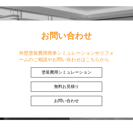
お問い合わせ
外壁塗装費用簡単シミュレーションやリフォ
ームのご相談やお問い合わせはこちらから
塗装費用シミュレーション
無料お見積り
お問い合わせ