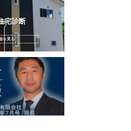
住宅診断
細を見る