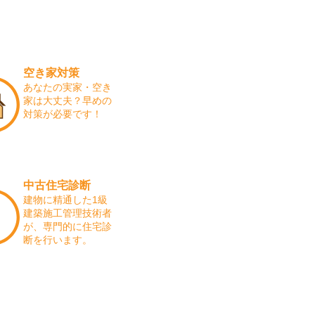
空き家対策
あなたの実家・空き
家は大丈夫？早めの
対策が必要です！
中古住宅診断
建物に精通した1級
建築施工管理技術者
が、専門的に住宅診
断を行います。