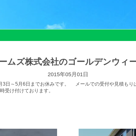
ームズ株式会社のゴールデンウィ
2015年05月01日
月3日～5月6日までお休みです。 メールでの受付や見積もり
時受け付けております。